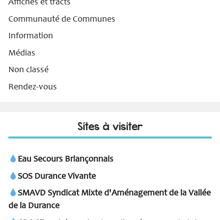
Affiches et tracts
Communauté de Communes
Information
Médias
Non classé
Rendez-vous
Sites à visiter
Eau Secours Briançonnais
SOS Durance Vivante
SMAVD Syndicat Mixte d'Aménagement de la Vallée
de la Durance