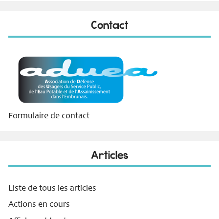
Contact
Formulaire de contact
Articles
Liste de tous les articles
Actions en cours