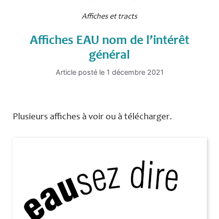
Affiches et tracts
Affiches EAU nom de l’intérêt
général
Article posté le
1 décembre 2021
Plusieurs affiches à voir ou à télécharger.