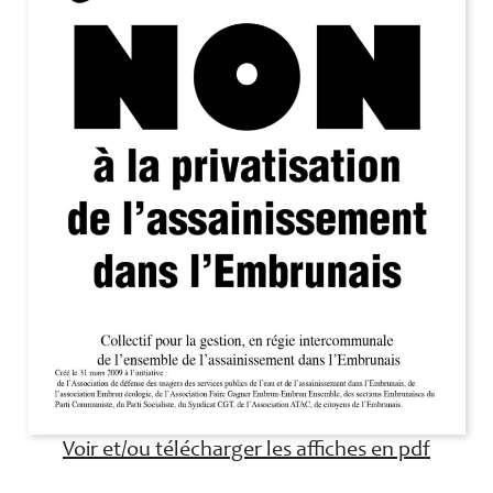
Voir et/ou télécharger les affiches en pdf