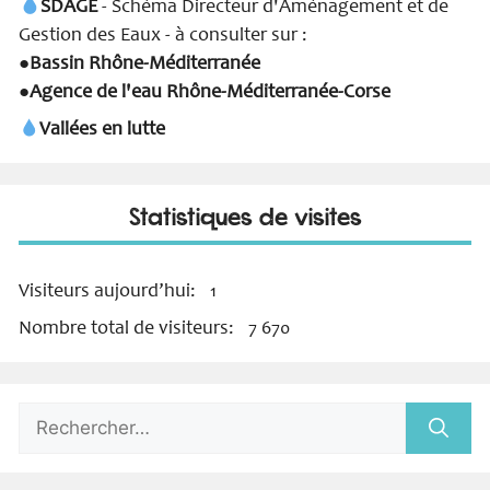
SDAGE
- Schéma Directeur d'Aménagement et de
Gestion des Eaux - à consulter sur :
Bassin Rhône-Méditerranée
●
Agence de l'eau Rhône-Méditerranée-Corse
●
Vallées en lutte
Statistiques de visites
Visiteurs aujourd’hui:
1
Nombre total de visiteurs:
7 670
Rechercher :