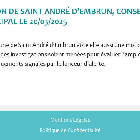
N DE SAINT ANDRÉ D’EMBRUN, CONSE
PAL LE 20/03/2025
ne de Saint André d’Embrun vote elle aussi une moti
des investigations soient menées pour évaluer l’ampl
ements signalés par le lanceur d’alerte.
Mentions Légales
Politique de Confidentialité