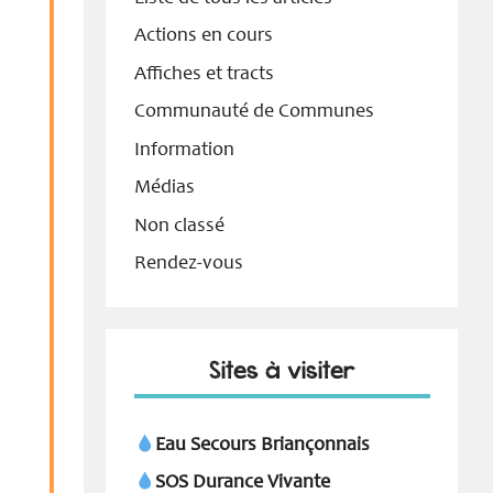
Actions en cours
Affiches et tracts
Communauté de Communes
Information
Médias
Non classé
Rendez-vous
Sites à visiter
Eau Secours Briançonnais
SOS Durance Vivante