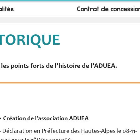
lités
Contrat de concessio
TORIQUE
les points forts de l’histoire de l’ADUEA.
• Création de l’association ADUEA
– Déclaration en Préfecture des Hautes-Alpes le 08-11-