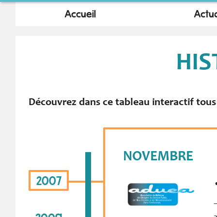
Accueil
Actua
HIS
Découvrez dans ce tableau interactif tous 
NOVEMBRE
2007