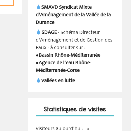
SMAVD Syndicat Mixte
d'Aménagement de la Vallée de la
Durance
SDAGE
- Schéma Directeur
d'Aménagement et de Gestion des
Eaux - à consulter sur :
Bassin Rhône-Méditerranée
●
Agence de l'eau Rhône-
●
Méditerranée-Corse
Vallées en lutte
Statistiques de visites
Visiteurs aujourd’hui:
0