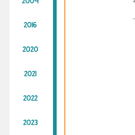
2009
2016
2020
2021
2022
2023