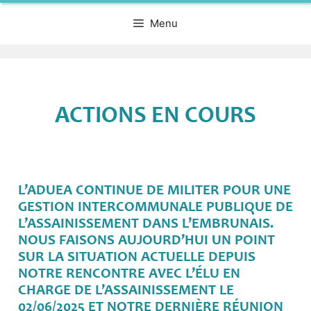
Menu
ACTIONS EN COURS
L’ADUEA CONTINUE DE MILITER POUR UNE
GESTION INTERCOMMUNALE PUBLIQUE DE
L’ASSAINISSEMENT DANS L’EMBRUNAIS.
NOUS FAISONS AUJOURD’HUI UN POINT
SUR LA SITUATION ACTUELLE DEPUIS
NOTRE RENCONTRE AVEC L’ÉLU EN
CHARGE DE L’ASSAINISSEMENT LE
02/06/2025 ET NOTRE DERNIÈRE RÉUNION