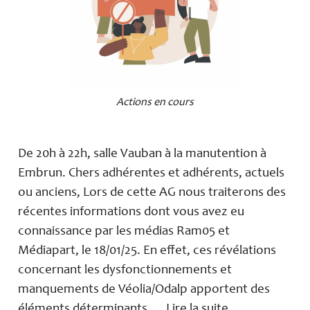
Actions en cours
De 20h à 22h, salle Vauban à la manutention à
Embrun. Chers adhérentes et adhérents, actuels
ou anciens, Lors de cette AG nous traiterons des
récentes informations dont vous avez eu
connaissance par les médias Ram05 et
Médiapart, le 18/01/25. En effet, ces révélations
concernant les dysfonctionnements et
manquements de Véolia/Odalp apportent des
éléments déterminants …
Lire la suite