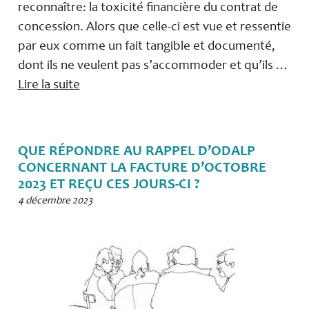
reconnaître: la toxicité financière du contrat de
concession. Alors que celle-ci est vue et ressentie
par eux comme un fait tangible et documenté,
dont ils ne veulent pas s’accommoder et qu’ils …
Lire la suite
QUE RÉPONDRE AU RAPPEL D’ODALP
CONCERNANT LA FACTURE D’OCTOBRE
2023 ET REÇU CES JOURS-CI ?
4 décembre 2023