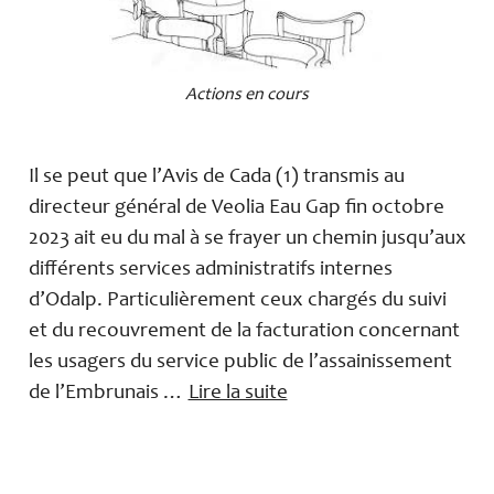
Actions en cours
Il se peut que l’Avis de Cada (1) transmis au
directeur général de Veolia Eau Gap fin octobre
2023 ait eu du mal à se frayer un chemin jusqu’aux
différents services administratifs internes
d’Odalp. Particulièrement ceux chargés du suivi
et du recouvrement de la facturation concernant
les usagers du service public de l’assainissement
de l’Embrunais …
Lire la suite