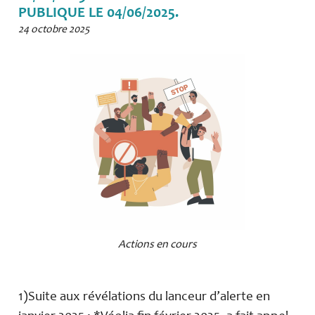
PUBLIQUE LE 04/06/2025.
24 octobre 2025
Actions en cours
1)Suite aux révélations du lanceur d’alerte en