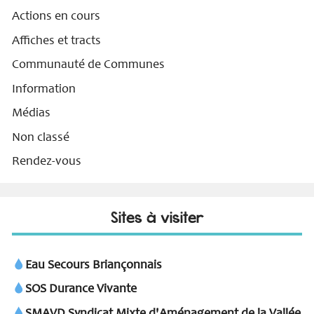
Actions en cours
Affiches et tracts
Communauté de Communes
Information
Médias
Non classé
Rendez-vous
Sites à visiter
Eau Secours Briançonnais
SOS Durance Vivante
SMAVD Syndicat Mixte d'Aménagement de la Vallée