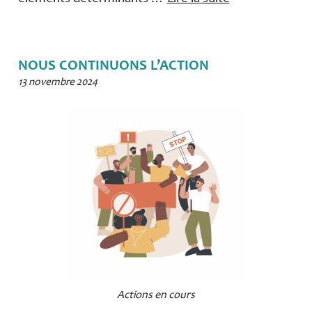
NOUS CONTINUONS L’ACTION
13 novembre 2024
Actions en cours