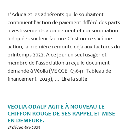
L’Aduea et les adhérents qui le souhaitent
continuent l’action de paiement différé des parts
investissements abonnement et consommation
indiquées sur leur facture.C’est notre sixième
action, la première remonte déjà aux factures du
printemps 2022. A ce jour un seul usager et
membre de l’association a reçu le document
demandé à Véolia (VE CGE_C5641_Tableau de
financement_2023), …
Lire la suite
VEOLIA-ODALP AGITE À NOUVEAU LE
CHIFFON ROUGE DE SES RAPPEL ET MISE
EN DEMEURE.
17 décembre 2023