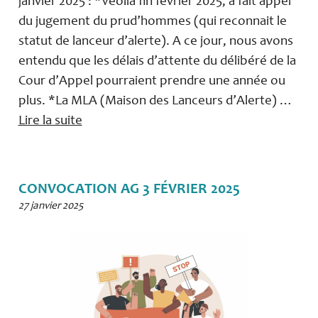
janvier 2025 : *Véolia fin février 2025, a fait appel
du jugement du prud’hommes (qui reconnait le
statut de lanceur d’alerte). A ce jour, nous avons
entendu que les délais d’attente du délibéré de la
Cour d’Appel pourraient prendre une année ou
plus. *La MLA (Maison des Lanceurs d’Alerte) …
Lire la suite
CONVOCATION AG 3 FÉVRIER 2025
27 janvier 2025