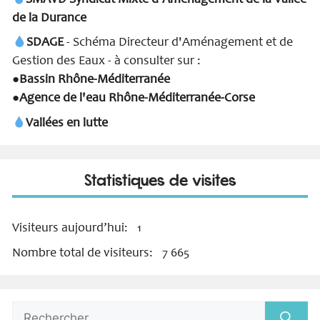
de la Durance
SDAGE
- Schéma Directeur d'Aménagement et de
Gestion des Eaux - à consulter sur :
Bassin Rhône-Méditerranée
●
Agence de l'eau Rhône-Méditerranée-Corse
●
Vallées en lutte
Statistiques de visites
Visiteurs aujourd’hui:
1
Nombre total de visiteurs:
7 665
Rechercher :