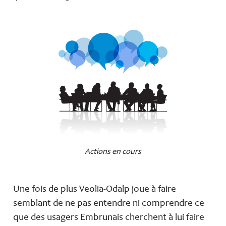
Actions en cours
Une fois de plus Veolia-Odalp joue à faire
semblant de ne pas entendre ni comprendre ce
que des usagers Embrunais cherchent à lui faire