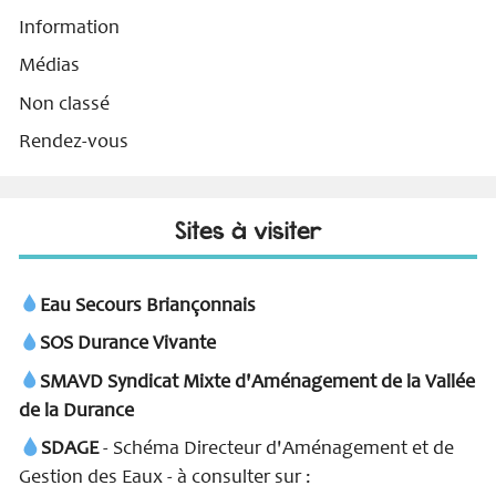
Information
Médias
Non classé
Rendez-vous
Sites à visiter
Eau Secours Briançonnais
SOS Durance Vivante
SMAVD Syndicat Mixte d'Aménagement de la Vallée
de la Durance
SDAGE
- Schéma Directeur d'Aménagement et de
Gestion des Eaux - à consulter sur :