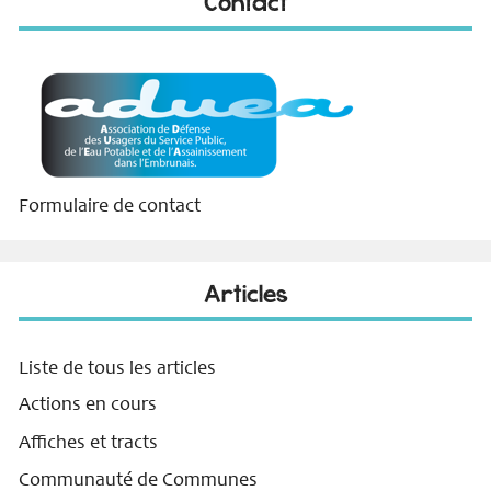
Contact
Formulaire de contact
Articles
Liste de tous les articles
Actions en cours
Affiches et tracts
Communauté de Communes