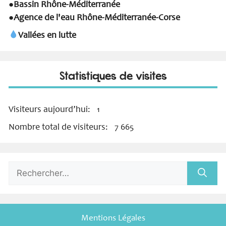
Bassin Rhône-Méditerranée
●
Agence de l'eau Rhône-Méditerranée-Corse
●
Vallées en lutte
Statistiques de visites
Visiteurs aujourd’hui:
1
Nombre total de visiteurs:
7 665
Rechercher :
Mentions Légales