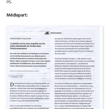
05.
Médiapart: