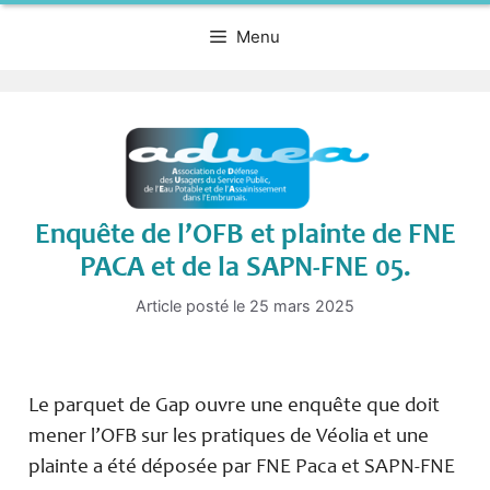
Menu
Enquête de l’OFB et plainte de FNE
PACA et de la SAPN-FNE 05.
Article posté le
25 mars 2025
Le parquet de Gap ouvre une enquête que doit
mener l’OFB sur les pratiques de Véolia et une
plainte a été déposée par FNE Paca et SAPN-FNE