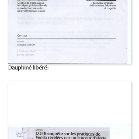
Dauphiné libéré: