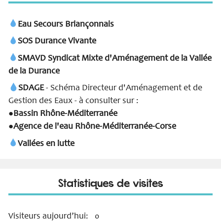
Eau Secours Briançonnais
SOS Durance Vivante
SMAVD Syndicat Mixte d'Aménagement de la Vallée
de la Durance
SDAGE
- Schéma Directeur d'Aménagement et de
Gestion des Eaux - à consulter sur :
Bassin Rhône-Méditerranée
●
Agence de l'eau Rhône-Méditerranée-Corse
●
Vallées en lutte
Statistiques de visites
Visiteurs aujourd’hui:
0