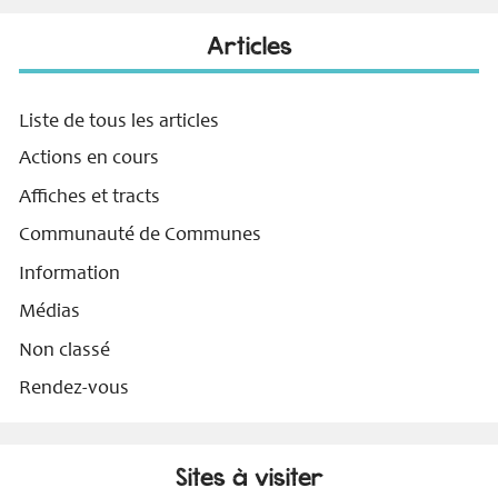
Articles
Liste de tous les articles
Actions en cours
Affiches et tracts
Communauté de Communes
Information
Médias
Non classé
Rendez-vous
Sites à visiter