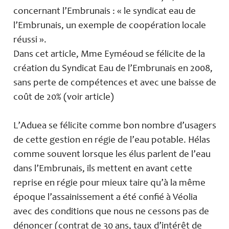
concernant l’Embrunais : « le syndicat eau de
l’Embrunais, un exemple de coopération locale
réussi ».
Dans cet article, Mme Eyméoud se félicite de la
création du Syndicat Eau de l’Embrunais en 2008,
sans perte de compétences et avec une baisse de
coût de 20% (voir article)
L’Aduea se félicite comme bon nombre d’usagers
de cette gestion en régie de l’eau potable. Hélas
comme souvent lorsque les élus parlent de l’eau
dans l’Embrunais, ils mettent en avant cette
reprise en régie pour mieux taire qu’à la même
époque l’assainissement a été confié à Véolia
avec des conditions que nous ne cessons pas de
dénoncer (contrat de 30 ans, taux d’intérêt de