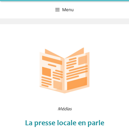
Menu
Médias
La presse locale en parle