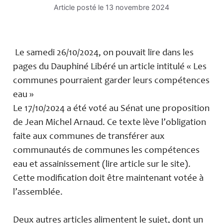
Article posté le
13 novembre 2024
Le samedi 26/10/2024, on pouvait lire dans les
pages du Dauphiné Libéré un article intitulé « Les
communes pourraient garder leurs compétences
eau »
Le 17/10/2024 a été voté au Sénat une proposition
de Jean Michel Arnaud. Ce texte lève l’obligation
faite aux communes de transférer aux
communautés de communes les compétences
eau et assainissement (lire article sur le site).
Cette modification doit être maintenant votée à
l’assemblée.
Deux autres articles alimentent le sujet, dont un