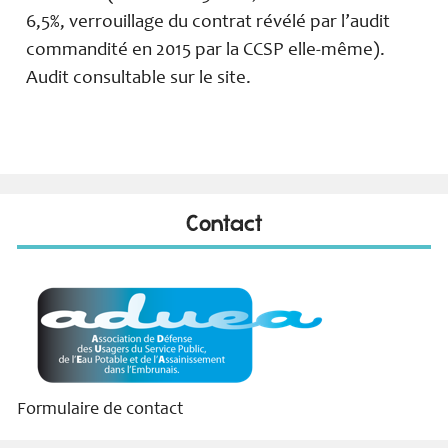
6,5%, verrouillage du contrat révélé par l’audit
commandité en 2015 par la CCSP elle-même).
Audit consultable sur le site.
Contact
Formulaire de contact