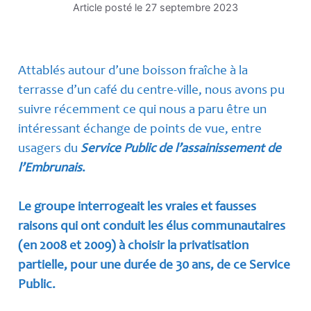
Article posté le
27 septembre 2023
Attablés autour d’une boisson fraîche à la
terrasse d’un café du centre-ville, nous avons pu
suivre récemment ce qui nous a paru être un
intéressant échange de points de vue, entre
usagers du
Service Public de l’assainissement de
l’Embrunais
.
Le groupe interrogeait les vraies et fausses
raisons qui ont conduit les élus communautaires
(en 2008 et 2009) à choisir la privatisation
partielle, pour une durée de 30 ans, de ce Service
Public.