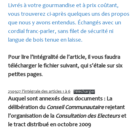
Livrés à votre gourmandise et à prix coûtant,
vous trouverez ci-après quelques uns des propos
que nous y avons entendus. Échangés avec un
cordial franc-parler, sans filet de sécurité ni
langue de bois tenue en laisse.
Pour lire l’intégralité de l’article, il vous faudra
télécharger le fichier suivant, qui s’étale sur six
petites pages
.
230927 l’intégrale des articles 1 à 6
Télécharger
Auquel sont annexés deux documents : La
délibération du
Conseil Communautaire
rejetant
l’organisation de la
Consultation des Electeurs
et
le tract distribué en octobre 2009