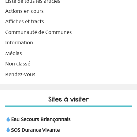
Liste de tous les articles
Actions en cours
Affiches et tracts
Communauté de Communes
Information
Médias
Non classé
Rendez-vous
Sites à visiter
Eau Secours Briançonnais
SOS Durance Vivante