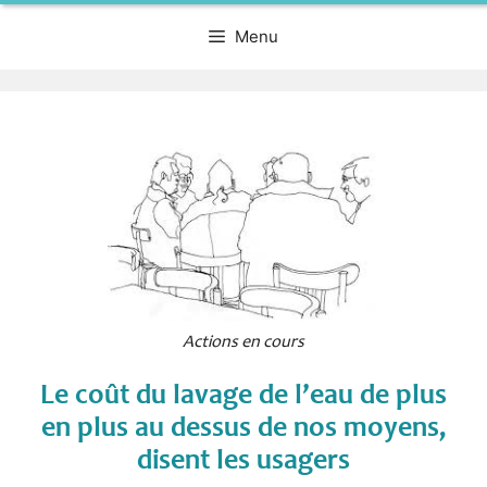
Menu
Actions en cours
Le coût du lavage de l’eau de plus
en plus au dessus de nos moyens,
disent les usagers