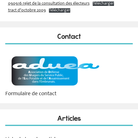
090916 rejet de la consultation des électeurs
Télécharger
tract d’octobre 2009
Télécharger
Contact
Formulaire de contact
Articles