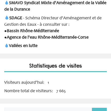
SMAVD Syndicat Mixte d'Aménagement de la Vallée
de la Durance
SDAGE
- Schéma Directeur d'Aménagement et de
Gestion des Eaux - à consulter sur :
Bassin Rhône-Méditerranée
●
Agence de l'eau Rhône-Méditerranée-Corse
●
Vallées en lutte
Statistiques de visites
Visiteurs aujourd’hui:
1
Nombre total de visiteurs:
7 665
Rechercher :