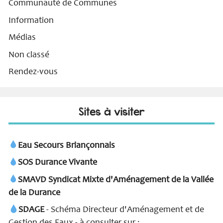
Communauté de Communes
Information
Médias
Non classé
Rendez-vous
Sites à visiter
Eau Secours Briançonnais
SOS Durance Vivante
SMAVD Syndicat Mixte d'Aménagement de la Vallée
de la Durance
SDAGE
- Schéma Directeur d'Aménagement et de