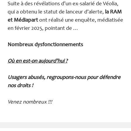
Suite à des révélations d’un ex-salarié de Véolia,
qui a obtenu le statut de lanceur d’alerte,
la RAM
et
Médiapart
ont réalisé une enquête, médiatisée
en février 2025, pointant de …
Nombreux dysfonctionnements
Où en est-on aujourd’hui ?
Usagers abusés, regroupons-nous pour défendre
nos droits !
Venez nombreux !!!