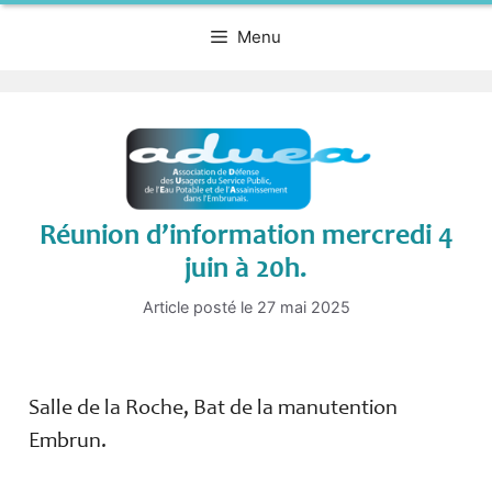
Menu
Réunion d’information mercredi 4
juin à 20h.
Article posté le
27 mai 2025
Salle de la Roche, Bat de la manutention
Embrun.