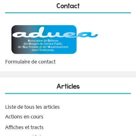
Contact
Formulaire de contact
Articles
Liste de tous les articles
Actions en cours
Affiches et tracts