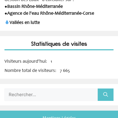
Gestion des Eaux - à consulter sur :
Bassin Rhône-Méditerranée
●
Agence de l'eau Rhône-Méditerranée-Corse
●
Vallées en lutte
Statistiques de visites
Visiteurs aujourd’hui:
1
Nombre total de visiteurs:
7 665
Rechercher :