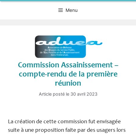
Menu
Commission Assainissement –
compte-rendu de la première
réunion
Article posté le
30 avril 2023
La création de cette commission fut envisagée
suite à une proposition faite par des usagers lors