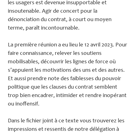
les usagers est devenue insupportable et
insoutenable. Agir de concert pour la
dénonciation du contrat, à court ou moyen
terme, paraît incontournable.
La première réunion a eu lieu le 12 avril 2023. Pour
faire connaissance, relever les soutiens
mobilisables, découvrir les lignes de force où
s’appuient les motivations des uns et des autres.
Et aussi prendre note des faiblesses du pouvoir
politique que les clauses du contrat semblent
trop bien encadrer, intimider et rendre inopérant
ou inoffensif.
Dans le fichier joint à ce texte vous trouverez les
impressions et ressentis de notre délégation à