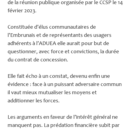
de la réunion publique organisée par le CCSP le 14
février 2023.
Constituée d’élus communautaires de
l’Embrunais et de représentants des usagers
adhérents à l’ADUEA elle aurait pour but de
questionner, avec force et convictions, la durée
du contrat de concession.
Elle fait écho à un constat, devenu enfin une
évidence : face à un puissant adversaire commun
il vaut mieux mutualiser les moyens et
additionner les forces.
Les arguments en faveur de l’intérêt général ne
manquent pas. La prédation financière subit par