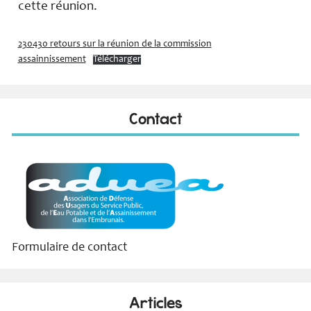
cette réunion.
230430 retours sur la réunion de la commission
assainnissement
Télécharger
Contact
Formulaire de contact
Articles