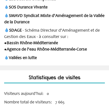
SOS Durance Vivante
SMAVD Syndicat Mixte d'Aménagement de la Vallée
de la Durance
SDAGE
- Schéma Directeur d'Aménagement et de
Gestion des Eaux - à consulter sur :
Bassin Rhône-Méditerranée
●
Agence de l'eau Rhône-Méditerranée-Corse
●
Vallées en lutte
Statistiques de visites
Visiteurs aujourd’hui:
0
Nombre total de visiteurs:
7 665