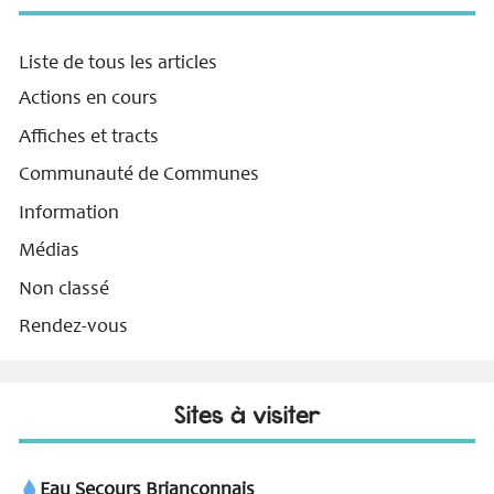
Liste de tous les articles
Actions en cours
Affiches et tracts
Communauté de Communes
Information
Médias
Non classé
Rendez-vous
Sites à visiter
Eau Secours Briançonnais