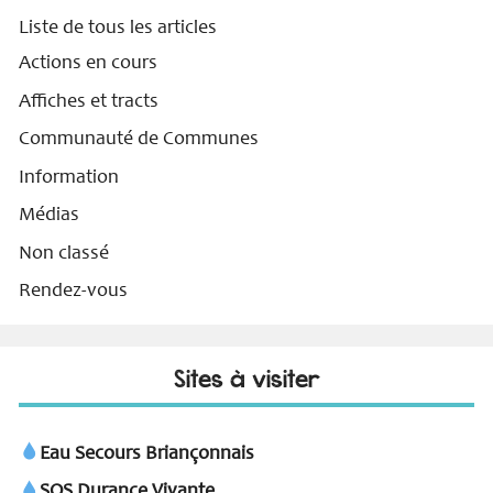
Liste de tous les articles
Actions en cours
Affiches et tracts
Communauté de Communes
Information
Médias
Non classé
Rendez-vous
Sites à visiter
Eau Secours Briançonnais
SOS Durance Vivante