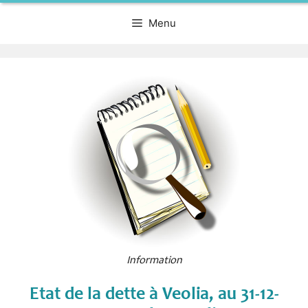
Menu
Information
Etat de la dette à Veolia, au 31-12-