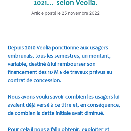
2021… selon Veolia.
Article posté le
25 novembre 2022
Depuis 2010 Veolia ponctionne aux usagers
embrunais, tous les semestres, un montant,
variable, destiné à lui rembourser son
financement des 10 M € de travaux prévus au
contrat de concession.
Nous avons voulu savoir combien les usagers lui
avaient déjà versé à ce titre et, en conséquence,
de combien la dette initiale avait diminué.
Pour cela il nous a fallu obtenir, exploiter et