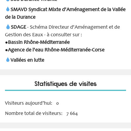
SMAVD Syndicat Mixte d'Aménagement de la Vallée
de la Durance
SDAGE
- Schéma Directeur d'Aménagement et de
Gestion des Eaux - à consulter sur :
Bassin Rhône-Méditerranée
●
Agence de l'eau Rhône-Méditerranée-Corse
●
Vallées en lutte
Statistiques de visites
Visiteurs aujourd’hui:
0
Nombre total de visiteurs:
7 664