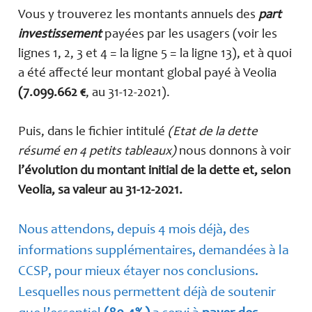
Vous y trouverez les montants annuels des
part
investissement
payées par les usagers (voir les
lignes 1, 2, 3 et 4 = la ligne 5 = la ligne 13), et à quoi
a été affecté leur montant global payé à Veolia
(7.099.662 €
, au 31-12-2021).
Puis, dans le fichier intitulé
(Etat de la dette
résumé en 4 petits tableaux)
nous donnons à voir
l’évolution du montant initial de la dette et, selon
Veolia, sa valeur au 31-12-2021.
Nous attendons, depuis 4 mois déjà, des
informations supplémentaires, demandées à la
CCSP, pour mieux étayer nos conclusions.
Lesquelles nous permettent déjà de soutenir