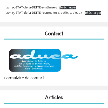
221125-ETAT-de-la-DETTE-synthese-2
Télécharger
221125-ETAT-de-la-DETTE-resume-en-4-petits-tableaux
Télécharger
Contact
Formulaire de contact
Articles