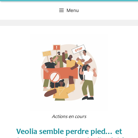
Menu
Actions en cours
Veolia semble perdre pied… et