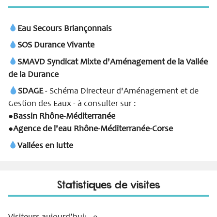
Eau Secours Briançonnais
SOS Durance Vivante
SMAVD Syndicat Mixte d'Aménagement de la Vallée
de la Durance
SDAGE
- Schéma Directeur d'Aménagement et de
Gestion des Eaux - à consulter sur :
Bassin Rhône-Méditerranée
●
Agence de l'eau Rhône-Méditerranée-Corse
●
Vallées en lutte
Statistiques de visites