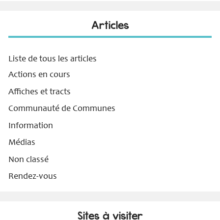
Articles
Liste de tous les articles
Actions en cours
Affiches et tracts
Communauté de Communes
Information
Médias
Non classé
Rendez-vous
Sites à visiter