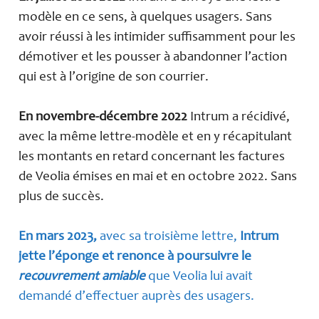
modèle en ce sens, à quelques usagers. Sans
avoir réussi à les intimider suffisamment pour les
démotiver et les pousser à abandonner l’action
qui est à l’origine de son courrier.
En novembre-décembre 2022
Intrum a récidivé,
avec la même lettre-modèle et en y récapitulant
les montants en retard concernant les factures
de Veolia émises en mai et en octobre 2022. Sans
plus de succès.
En mars 2023,
avec sa troisième lettre,
Intrum
jette l’éponge et renonce à poursuivre le
recouvrement amiable
que Veolia lui avait
demandé d’effectuer auprès des usagers.