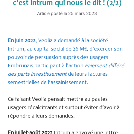
c’est Intrum qui nous le dit ! (2/2)
Article posté le
25 mars 2023
En juin 2022
, Veolia a demandé à la société
Intrum, au capital social de 26 M€, d’exercer son
pouvoir de persuasion auprès des usagers
Embrunais participant à l’action
Paiement différé
des parts investissement
de leurs factures
semestrielles de l’assainissement.
Ce faisant Veolia pensait mettre au pas les
usagers récalcitrants et surtout éviter d’avoir à
répondre à leurs demandes.
En juillet-août 2022
Intrum a envoyé une lettre-