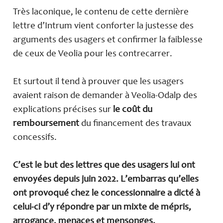
Très laconique, le contenu de cette dernière
lettre d’Intrum vient conforter la justesse des
arguments des usagers et confirmer la faiblesse
de ceux de Veolia pour les contrecarrer.
Et surtout il tend à prouver que les usagers
avaient raison de demander à Veolia-Odalp des
explications précises sur
le coût du
remboursement
du financement des travaux
concessifs.
C’est le but des lettres que des usagers lui ont
envoyées depuis juin 2022. L’embarras qu’elles
ont provoqué chez le concessionnaire a dicté à
celui-ci d’y répondre par un mixte de mépris,
arrogance, menaces et mensonges.