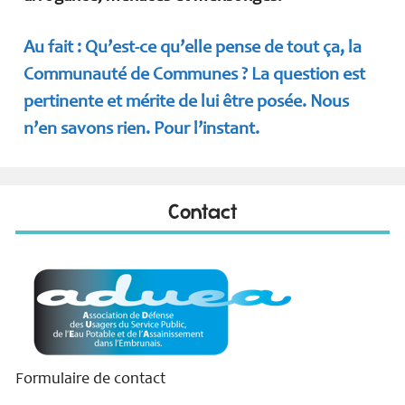
Au fait :
Qu’est-ce qu’elle pense de tout ça, la
Communauté de Communes ? La question est
pertinente et mérite de lui être posée. Nous
n’en savons rien. Pour l’instant.
Contact
Formulaire de contact