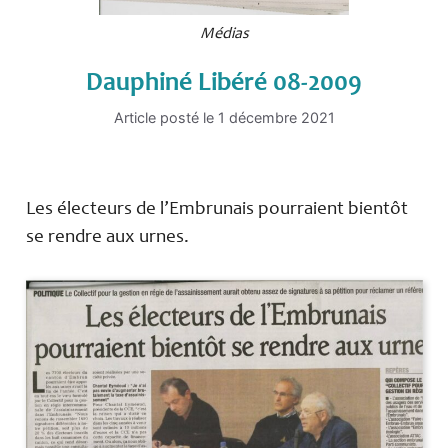
Médias
Dauphiné Libéré 08-2009
Article posté le
1 décembre 2021
Les électeurs de l’Embrunais pourraient bientôt
se rendre aux urnes.