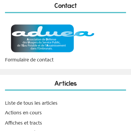
Contact
Formulaire de contact
Articles
Liste de tous les articles
Actions en cours
Affiches et tracts