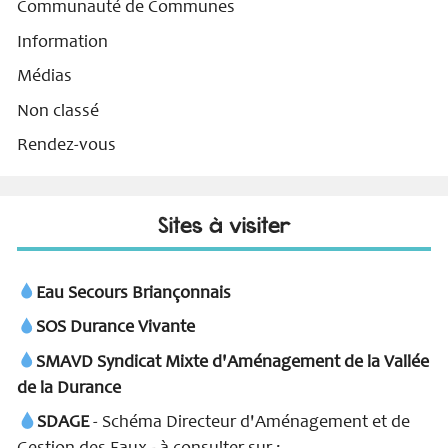
Communauté de Communes
Information
Médias
Non classé
Rendez-vous
Sites à visiter
Eau Secours Briançonnais
SOS Durance Vivante
SMAVD Syndicat Mixte d'Aménagement de la Vallée
de la Durance
SDAGE
- Schéma Directeur d'Aménagement et de