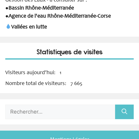
Gestion des Eaux - à consulter sur :
Bassin Rhône-Méditerranée
●
Agence de l'eau Rhône-Méditerranée-Corse
●
Vallées en lutte
Statistiques de visites
Visiteurs aujourd’hui:
1
Nombre total de visiteurs:
7 665
Rechercher :