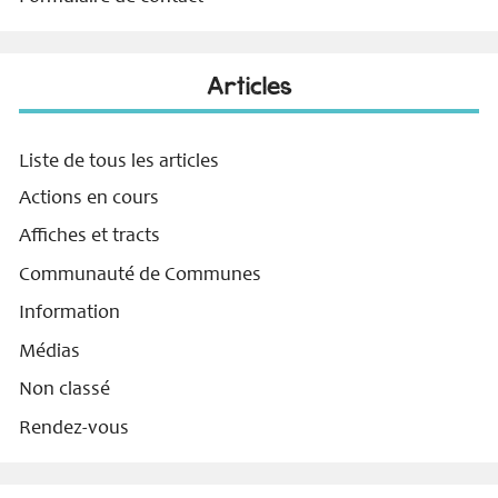
Articles
Liste de tous les articles
Actions en cours
Affiches et tracts
Communauté de Communes
Information
Médias
Non classé
Rendez-vous