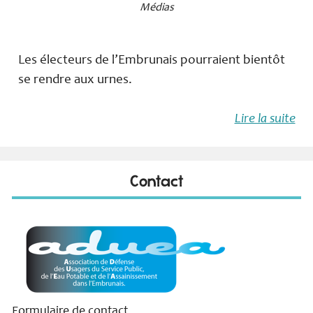
Médias
Les électeurs de l’Embrunais pourraient bientôt
se rendre aux urnes.
Lire la suite
Contact
Formulaire de contact