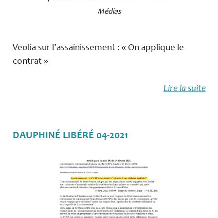
Médias
Veolia sur l’assainissement : « On applique le
contrat »
Lire la suite
DAUPHINÉ LIBÉRÉ 04-2021