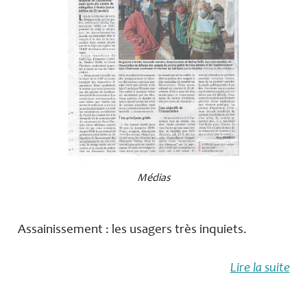
Médias
Assainissement : les usagers très inquiets.
Lire la suite