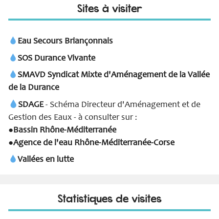
Sites à visiter
Eau Secours Briançonnais
SOS Durance Vivante
SMAVD Syndicat Mixte d'Aménagement de la Vallée
de la Durance
SDAGE
- Schéma Directeur d'Aménagement et de
Gestion des Eaux - à consulter sur :
Bassin Rhône-Méditerranée
●
Agence de l'eau Rhône-Méditerranée-Corse
●
Vallées en lutte
Statistiques de visites