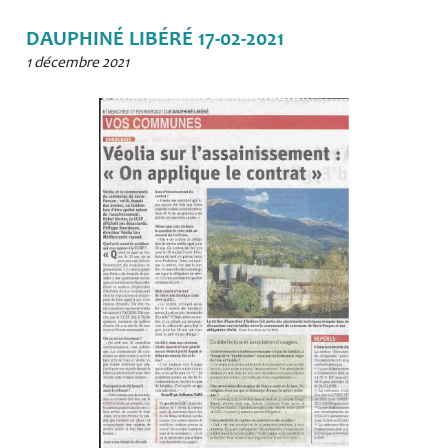
DAUPHINÉ LIBÉRÉ 17-02-2021
1 décembre 2021