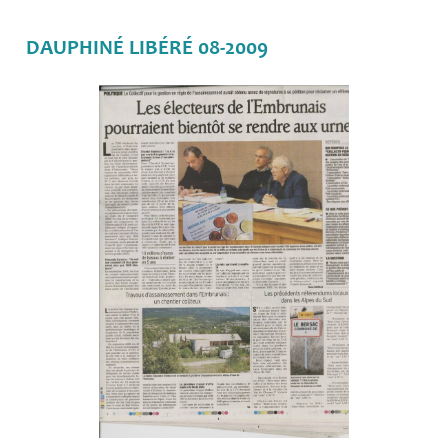
DAUPHINÉ LIBÉRÉ 08-2009