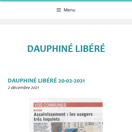
Menu
DAUPHINÉ LIBÉRÉ
DAUPHINÉ LIBÉRÉ 20-02-2021
2 décembre 2021