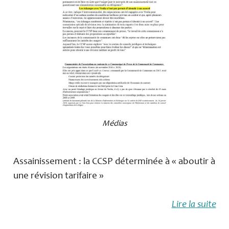
Médias
Assainissement : la CCSP déterminée à « aboutir à
une révision tarifaire »
Lire la suite