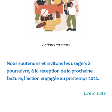
Actions en cours
Nous soutenons et invitons les usagers à
poursuivre, à la réception de la prochaine
facture, l’action engagée au printemps 2022.
Lire la suite