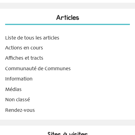
Articles
Liste de tous les articles
Actions en cours
Affiches et tracts
Communauté de Communes
Information
Médias
Non classé
Rendez-vous
Sites à visiter