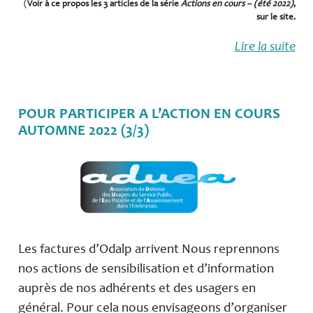
(
Voir à ce propos les 3 articles de la série
Actions en cours – (été 2022)
,
sur le site.
Lire la suite
POUR PARTICIPER A L’ACTION EN COURS
AUTOMNE 2022 (3/3)
Les factures d’Odalp arrivent Nous reprennons
nos actions de sensibilisation et d’information
auprès de nos adhérents et des usagers en
général. Pour cela nous envisageons d’organiser