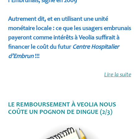
l’Embrunais, signé en 2009
Autrement dit, et en utilisant une unité
monétaire locale : ce que les usagers embrunais
payeront comme intérêts à Veolia suffirait à
financer le coût du futur
Centre Hospitalier
d’Embrun
!!!
Lire la suite
LE REMBOURSEMENT À VEOLIA NOUS
COÛTE UN POGNON DE DINGUE (2/3)