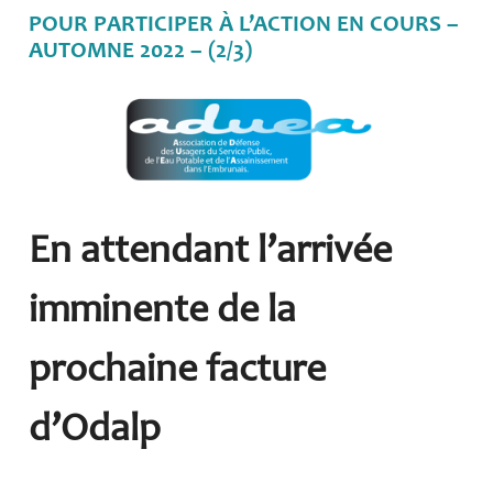
POUR PARTICIPER À L’ACTION EN COURS –
AUTOMNE 2022 – (2/3)
En attendant l’arrivée
imminente de la
prochaine facture
d’Odalp