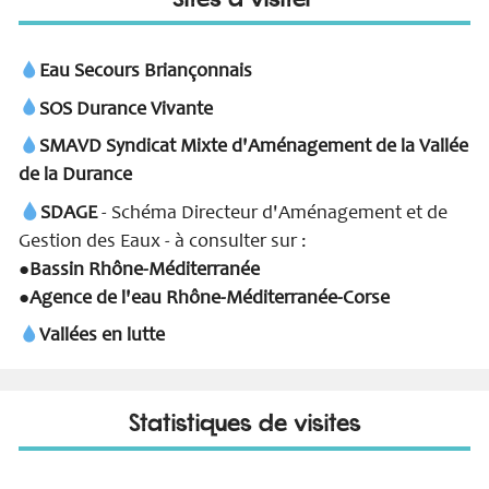
Eau Secours Briançonnais
SOS Durance Vivante
SMAVD Syndicat Mixte d'Aménagement de la Vallée
de la Durance
SDAGE
- Schéma Directeur d'Aménagement et de
Gestion des Eaux - à consulter sur :
Bassin Rhône-Méditerranée
●
Agence de l'eau Rhône-Méditerranée-Corse
●
Vallées en lutte
Statistiques de visites