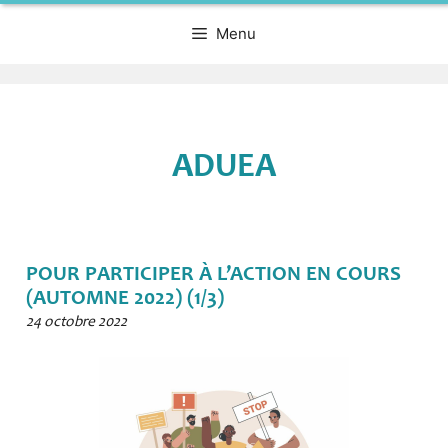
Menu
ADUEA
POUR PARTICIPER À L’ACTION EN COURS
(AUTOMNE 2022) (1/3)
24 octobre 2022