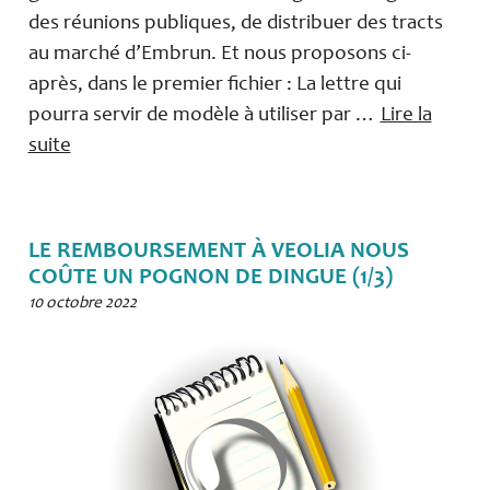
des réunions publiques, de distribuer des tracts
au marché d’Embrun. Et nous proposons ci-
après, dans le premier fichier : La lettre qui
pourra servir de modèle à utiliser par …
Lire la
suite
LE REMBOURSEMENT À VEOLIA NOUS
COÛTE UN POGNON DE DINGUE (1/3)
10 octobre 2022