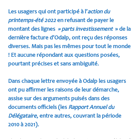
Les usagers qui ont participé à l’
action du
printemps-été 2022
en refusant de payer le
montant des lignes
» parts investissement
» de la
dernière facture d’Odalp, ont reçu des réponses
diverses. Mais pas les mêmes pour tout le monde
! Et aucune répondant aux questions posées,
pourtant précises et sans ambiguité.
Dans chaque lettre envoyée à Odalp les usagers
ont pu affirmer les raisons de leur démarche,
assise sur des arguments puisés dans des
documents officiels (les
Rapport Annuel du
Délégataire
, entre autres, couvrant la période
2010 à 2021).