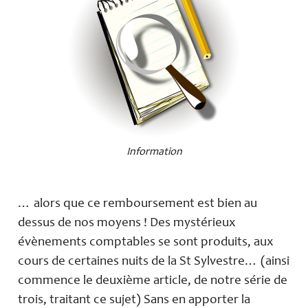
Information
… alors que ce remboursement est bien au
dessus de nos moyens ! Des mystérieux
évènements comptables se sont produits, aux
cours de certaines nuits de la St Sylvestre… (ainsi
commence le deuxième article, de notre série de
trois, traitant ce sujet) Sans en apporter la