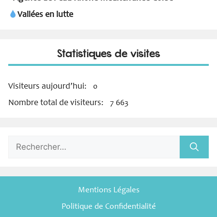
Vallées en lutte
Statistiques de visites
Visiteurs aujourd’hui:
0
Nombre total de visiteurs:
7 663
Rechercher :
Mentions Légales
Politique de Confidentialité