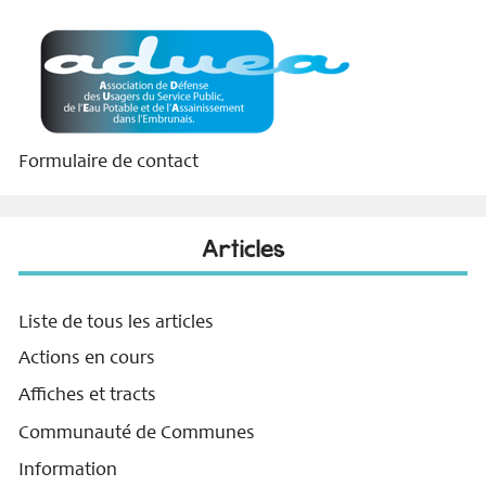
Formulaire de contact
Articles
Liste de tous les articles
Actions en cours
Affiches et tracts
Communauté de Communes
Information