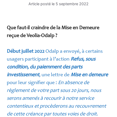
Article posté le
5 septembre 2022
Que faut-il craindre de la Mise en Demeure
reçue de Veolia-Odalp ?
Début juillet 2022
Odalp a envoyé, à certains
usagers participant à l’action
Refus, sous
condition, du paiemment des parts
investissement
, une lettre de
Mise en demeure
pour leur signifier que :
En absence de
règlement de votre part sous 20 jours, nous
serons amenés à recourir à notre service
contentieux et procèderons au recouvrement
de cette créance par toutes voies de droit.