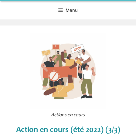
Menu
Actions en cours
Action en cours (été 2022) (3/3)