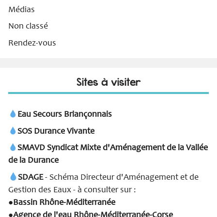
Médias
Non classé
Rendez-vous
Sites à visiter
Eau Secours Briançonnais
SOS Durance Vivante
SMAVD Syndicat Mixte d'Aménagement de la Vallée
de la Durance
SDAGE
- Schéma Directeur d'Aménagement et de
Gestion des Eaux - à consulter sur :
Bassin Rhône-Méditerranée
●
Agence de l'eau Rhône-Méditerranée-Corse
●