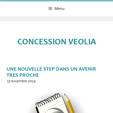
Menu
CONCESSION VEOLIA
UNE NOUVELLE STEP DANS UN AVENIR
TRES PROCHE
13 novembre 2024