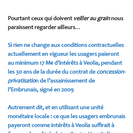
Pourtant ceux qui doivent
veiller au grain
nous
paraissent regarder ailleurs
…
Si rien ne change aux conditions contractuelles
actuellement en vigueur les usagers paieront
au minimum 17 M€ d’intérêts à Veolia, pendant
les 30 ans de la durée du contrat de
concession-
privatisatio
n de l’assainissement de
l’Embrunais, signé en 2009
Autrement dit, et en utilisant une unité
monétaire locale : ce que les usagers embrunais
payeront comme intérêts à Veolia suffirait à