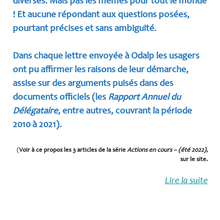
diverses. Mais pas les mêmes pour tout le monde
! Et aucune répondant aux questions posées,
pourtant précises et sans ambiguité.
Dans chaque lettre envoyée à Odalp les usagers
ont pu affirmer les raisons de leur démarche,
assise sur des arguments puisés dans des
documents officiels (les
Rapport Annuel du
Délégataire
, entre autres, couvrant la période
2010 à 2021).
(
Voir à ce propos les 3 articles de la série
Actions en cours – (été 2022)
,
sur le site.
Lire la suite