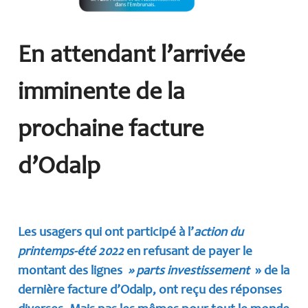
En attendant l’arrivée
imminente de la
prochaine facture
d’Odalp
Les usagers qui ont participé à l’
action du
printemps-été 2022
en refusant de payer le
montant des lignes
» parts investissement
» de la
dernière facture d’Odalp, ont reçu des réponses