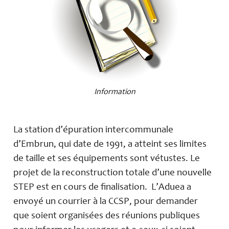
Information
La station d’épuration intercommunale
d’Embrun, qui date de 1991, a atteint ses limites
de taille et ses équipements sont vétustes. Le
projet de la reconstruction totale d’une nouvelle
STEP est en cours de finalisation. L’Aduea a
envoyé un courrier à la CCSP, pour demander
que soient organisées des réunions publiques