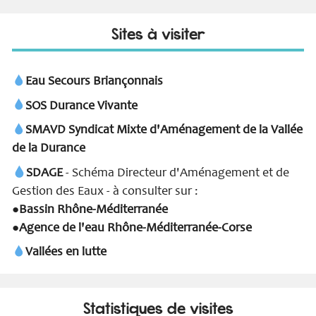
Sites à visiter
Eau Secours Briançonnais
SOS Durance Vivante
SMAVD Syndicat Mixte d'Aménagement de la Vallée
de la Durance
SDAGE
- Schéma Directeur d'Aménagement et de
Gestion des Eaux - à consulter sur :
Bassin Rhône-Méditerranée
●
Agence de l'eau Rhône-Méditerranée-Corse
●
Vallées en lutte
Statistiques de visites