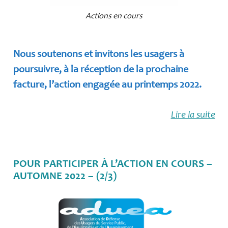
Actions en cours
Nous soutenons et invitons les usagers à
poursuivre, à la réception de la prochaine
facture, l’action engagée au printemps 2022.
Lire la suite
POUR PARTICIPER À L’ACTION EN COURS –
AUTOMNE 2022 – (2/3)