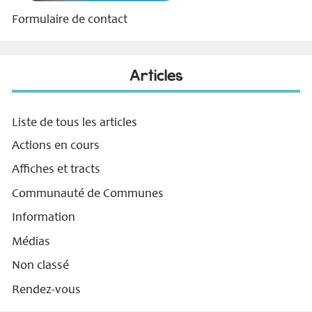
Formulaire de contact
Articles
Liste de tous les articles
Actions en cours
Affiches et tracts
Communauté de Communes
Information
Médias
Non classé
Rendez-vous