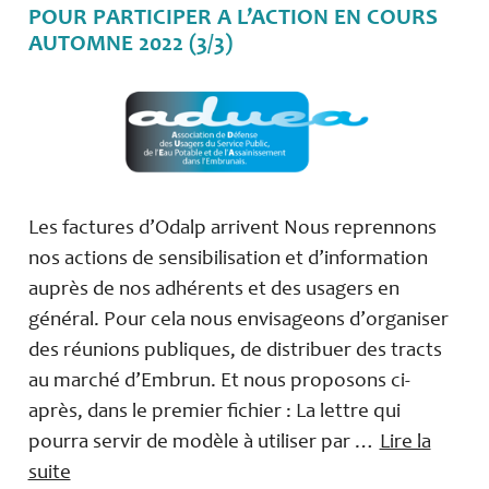
POUR PARTICIPER A L’ACTION EN COURS
AUTOMNE 2022 (3/3)
Les factures d’Odalp arrivent Nous reprennons
nos actions de sensibilisation et d’information
auprès de nos adhérents et des usagers en
général. Pour cela nous envisageons d’organiser
des réunions publiques, de distribuer des tracts
au marché d’Embrun. Et nous proposons ci-
après, dans le premier fichier : La lettre qui
pourra servir de modèle à utiliser par …
Lire la
suite