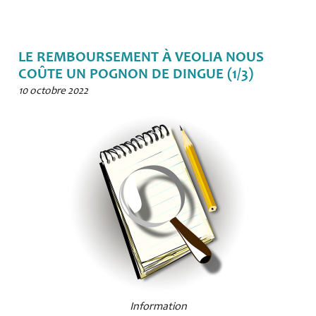
LE REMBOURSEMENT À VEOLIA NOUS
COÛTE UN POGNON DE DINGUE (1/3)
10 octobre 2022
Information