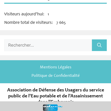
Visiteurs aujourd’hui:
1
Nombre total de visiteurs:
7 665
Rechercher :
Mentions Légales
Politique de Confidentialité
Association de Défense des Usagers du service
public de l'Eau potable et de l'Assainissement
dans l'Embrunais
er