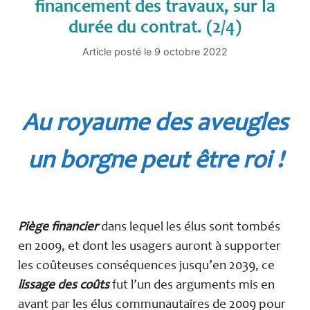
financement des travaux, sur la
durée du contrat. (2/4)
Article posté le
9 octobre 2022
Au royaume des aveugles
un borgne peut être roi !
Piège financier
dans lequel les élus sont tombés
en 2009, et dont les usagers auront à supporter
les coûteuses conséquences jusqu’en 2039, ce
lissage des coûts
fut l’un des arguments mis en
avant par les élus communautaires de 2009 pour