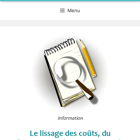
Menu
Information
Le lissage des coûts, du