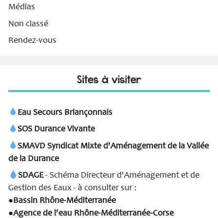
Médias
Non classé
Rendez-vous
Sites à visiter
Eau Secours Briançonnais
SOS Durance Vivante
SMAVD Syndicat Mixte d'Aménagement de la Vallée
de la Durance
SDAGE
- Schéma Directeur d'Aménagement et de
Gestion des Eaux - à consulter sur :
Bassin Rhône-Méditerranée
●
Agence de l'eau Rhône-Méditerranée-Corse
●