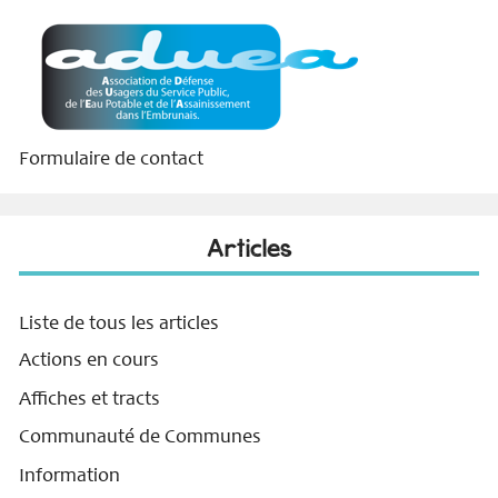
Formulaire de contact
Articles
Liste de tous les articles
Actions en cours
Affiches et tracts
Communauté de Communes
Information