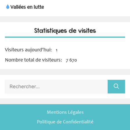
Vallées en lutte
Statistiques de visites
Visiteurs aujourd’hui:
1
Nombre total de visiteurs:
7 670
Rechercher :
Mentions Légales
Politique de Confidentialité