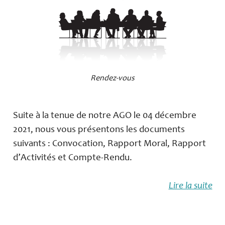
Rendez-vous
Suite à la tenue de notre AGO le 04 décembre
2021, nous vous présentons les documents
suivants : Convocation, Rapport Moral, Rapport
d’Activités et Compte-Rendu.
Lire la suite