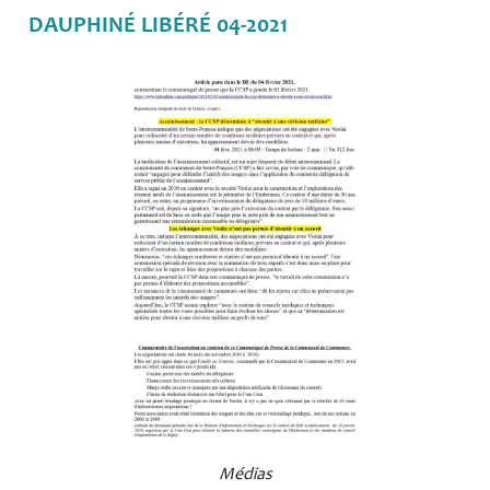
DAUPHINÉ LIBÉRÉ 04-2021
Médias