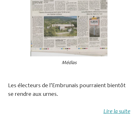
Médias
Les électeurs de l’Embrunais pourraient bientôt
se rendre aux urnes.
Lire la suite