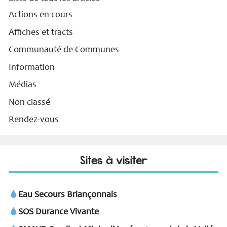
Actions en cours
Affiches et tracts
Communauté de Communes
Information
Médias
Non classé
Rendez-vous
Sites à visiter
Eau Secours Briançonnais
SOS Durance Vivante