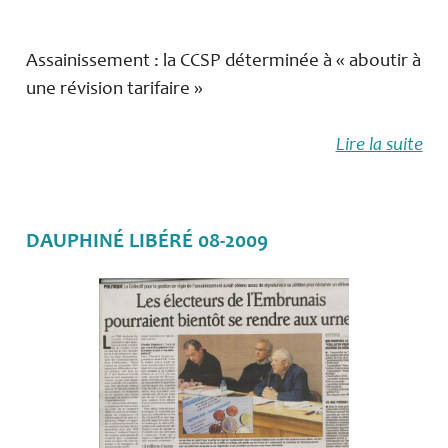
Assainissement : la CCSP déterminée à « aboutir à
une révision tarifaire »
Lire la suite
DAUPHINÉ LIBÉRÉ 08-2009