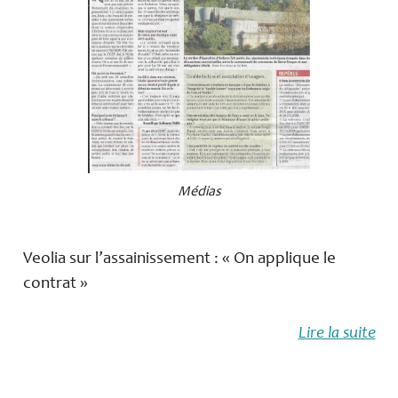
Médias
Veolia sur l’assainissement : « On applique le
contrat »
Lire la suite