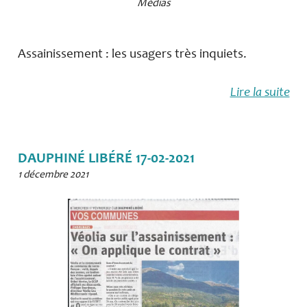
Médias
Assainissement : les usagers très inquiets.
Lire la suite
DAUPHINÉ LIBÉRÉ 17-02-2021
1 décembre 2021