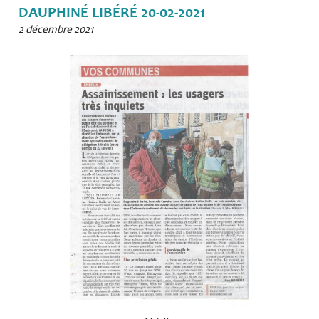
DAUPHINÉ LIBÉRÉ 20-02-2021
2 décembre 2021