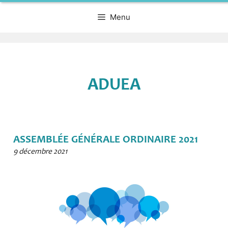
Menu
ADUEA
ASSEMBLÉE GÉNÉRALE ORDINAIRE 2021
9 décembre 2021