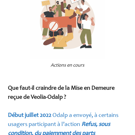
Actions en cours
Que faut-il craindre de la Mise en Demeure
reçue de Veolia-Odalp ?
Début juillet 2022
Odalp a envoyé, à certains
usagers participant à l’action
Refus, sous
condition, du paiemment des parts