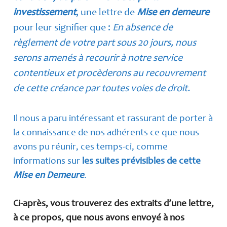
investissement
, une lettre de
Mise en demeure
pour leur signifier que :
En absence de
règlement de votre part sous 20 jours, nous
serons amenés à recourir à notre service
contentieux et procèderons au recouvrement
de cette créance par toutes voies de droit.
Il nous a paru intéressant et rassurant de porter à
la connaissance de nos adhérents ce que nous
avons pu réunir, ces temps-ci, comme
informations sur
les suites prévisibles de cette
Mise en Demeure
.
Ci-après, vous trouverez des extraits d’une lettre,
à ce propos, que nous avons envoyé à nos