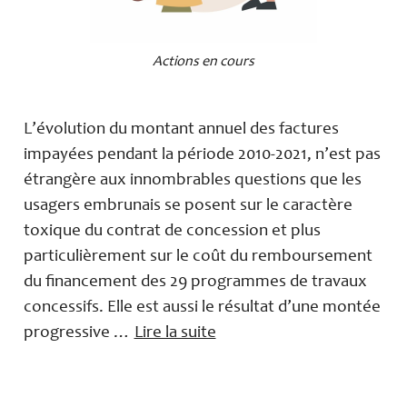
Actions en cours
L’évolution du montant annuel des factures
impayées pendant la période 2010-2021, n’est pas
étrangère aux innombrables questions que les
usagers embrunais se posent sur le caractère
toxique du contrat de concession et plus
particulièrement sur le coût du remboursement
du financement des 29 programmes de travaux
concessifs. Elle est aussi le résultat d’une montée
progressive …
Lire la suite