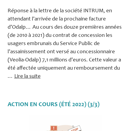
Réponse à la lettre de la société INTRUM, en
attendant l’arrivée de la prochaine facture
d’Odalp… Au cours des douze premières années
(de 2010 à 2021) du contrat de concession les
usagers embrunais du Service Public de
l’assainissement ont versé au concessionnaire
(Veolia-Odalp) 7,1 millions d’euros. Cette valeur a
été affectée uniquement au remboursement du
…
Lire la suite
ACTION EN COURS (ÉTÉ 2022) (3/3)