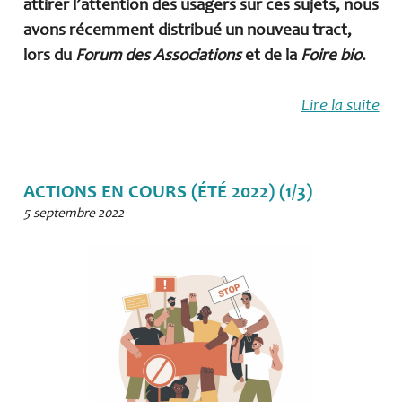
attirer l’attention des usagers sur ces sujets, nous
avons récemment distribué un nouveau tract,
lors du
Forum des Associations
et de la
Foire bio
.
Lire la suite
ACTIONS EN COURS (ÉTÉ 2022) (1/3)
5 septembre 2022