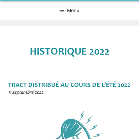
Menu
HISTORIQUE 2022
TRACT DISTRIBUÉ AU COURS DE L’ÉTÉ 2022
11 septembre 2022