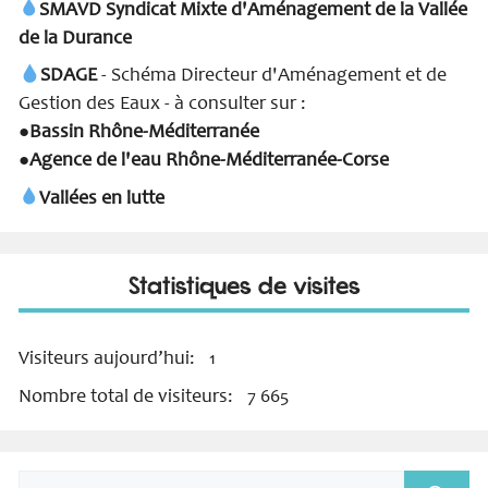
SMAVD Syndicat Mixte d'Aménagement de la Vallée
de la Durance
SDAGE
- Schéma Directeur d'Aménagement et de
Gestion des Eaux - à consulter sur :
Bassin Rhône-Méditerranée
●
Agence de l'eau Rhône-Méditerranée-Corse
●
Vallées en lutte
Statistiques de visites
Visiteurs aujourd’hui:
1
Nombre total de visiteurs:
7 665
Rechercher :