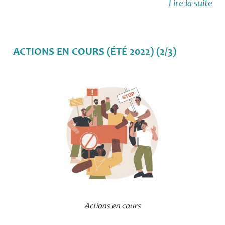
Lire la suite
ACTIONS EN COURS (ÉTÉ 2022) (2/3)
Actions en cours