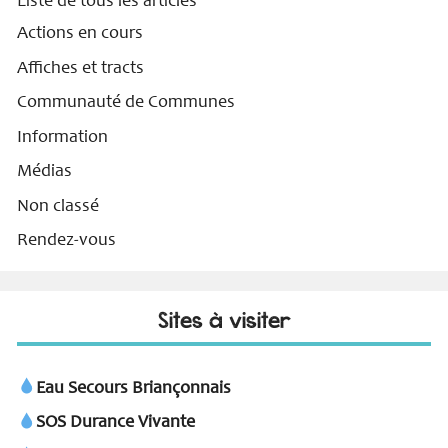
Liste de tous les articles
Actions en cours
Affiches et tracts
Communauté de Communes
Information
Médias
Non classé
Rendez-vous
Sites à visiter
Eau Secours Briançonnais
SOS Durance Vivante