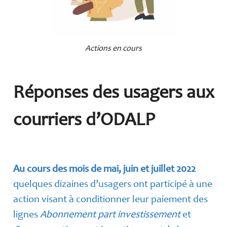
Actions en cours
Réponses des usagers aux
courriers d’ODALP
Au cours des mois de mai, juin et juillet 2022
quelques dizaines d’usagers ont participé à une
action visant à conditionner leur paiement des
lignes
Abonnement part investissement
et