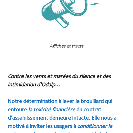
Affiches et tracts
Contre les vents et marées du silence et des
intimidation d’Odalp…
Notre détermination à lever le brouillard qui
entoure
la toxicité financière
du contrat
d’assainissement demeure intacte.
Elle nous a
motivé à inviter les usagers à
conditionner le