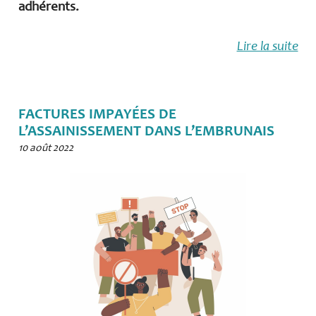
adhérents.
Lire la suite
FACTURES IMPAYÉES DE
L’ASSAINISSEMENT DANS L’EMBRUNAIS
10 août 2022